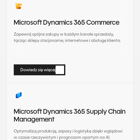
Microsoft Dynamics 365 Commerce
Zapewnij spójne zakupy w każdym kanale sprzedaży,
łącząc sklepy stacjonarne, internetowe i obsługę klienta.
Dowiedz się więcej
Dowiedz się więcej
Microsoft Dynamics 365 Supply Chain
Management
Optymalizuj produkcję, zapasy i logistykę dzięki wglądowi
w czasie rzeczywistym i prognozom opartym na AI.