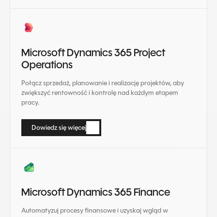
Microsoft Dynamics 365 Project
Operations
Połącz sprzedaż, planowanie i realizację projektów, aby
zwiększyć rentowność i kontrolę nad każdym etapem
pracy.
Dowiedz się więcej
Dowiedz się więcej
Microsoft Dynamics 365 Finance
Automatyzuj procesy finansowe i uzyskaj wgląd w