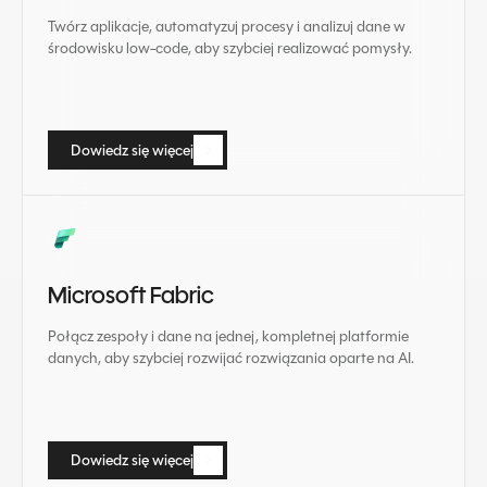
Twórz aplikacje, automatyzuj procesy i analizuj dane w
środowisku low-code, aby szybciej realizować pomysły.
Dowiedz się więcej
Dowiedz się więcej
Microsoft Fabric
Połącz zespoły i dane na jednej, kompletnej platformie
danych, aby szybciej rozwijać rozwiązania oparte na AI.
Dowiedz się więcej
Dowiedz się więcej