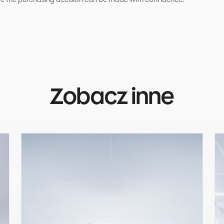
Zobacz inne