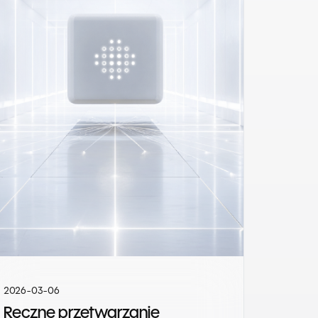
2026-03-06
Ręczne przetwarzanie