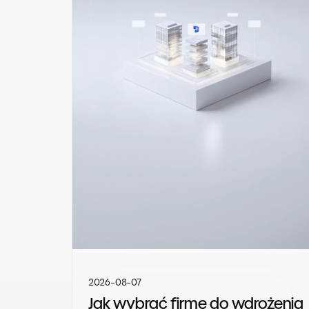
2026-08-07
Jak wybrać firmę do wdrożenia