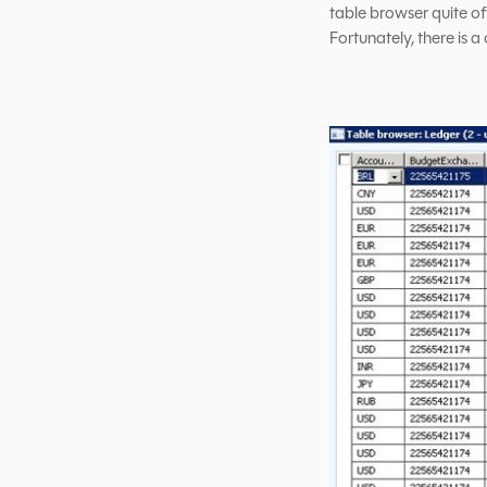
table browser quite of
Fortunately, there is