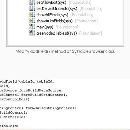
Modify addField() method of SysTableBrowser class