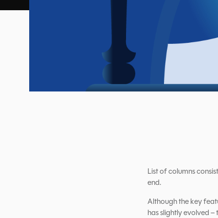
List of columns consist
end.
Although the key feat
has slightly evolved –