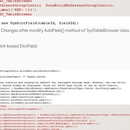
Changes after modify AddField() method of SysTableBrowser class
64-based DictField: