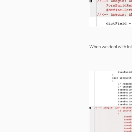
When we deal with Int