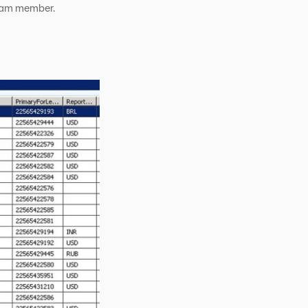
 team member.