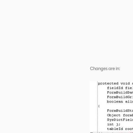
Changes are in: