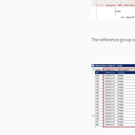
The reference group is 